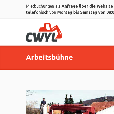
Mietbuchungen als
Anfrage über die Website
telefonisch
von
Montag bis Samstag von 08:00
Arbeitsbühne