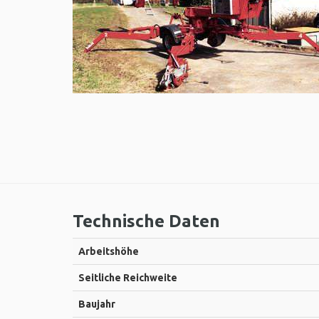
Technische Daten
Arbeitshöhe
Seitliche Reichweite
Baujahr