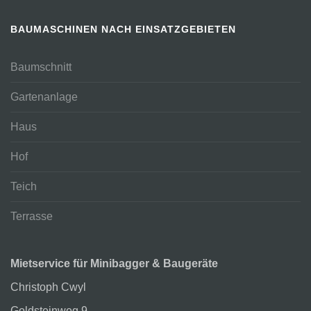
BAUMASCHINEN NACH EINSATZGEBIETEN
Baumschnitt
Gartenanlage
Haus
Hof
Teich
Terrasse
Mietservice für Minibagger & Baugeräte
Christoph Cwyl
Goldsteinweg 9