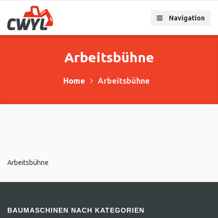
Navigation
Arbeitsbühne
Home
Arbeitsbühne
Arbeitsbühne
BAUMASCHINEN NACH KATEGORIEN