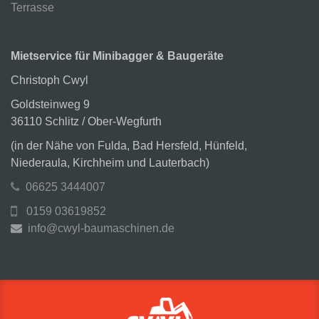
Terrasse
Mietservice für Minibagger & Baugeräte
Christoph Cwyl
Goldsteinweg 9
36110 Schlitz / Ober-Wegfurth
(in der Nähe von Fulda, Bad Hersfeld, Hünfeld,
Niederaula, Kirchheim und Lauterbach)
06625 3444007
0159 03619852
info@cwyl-baumaschinen.de