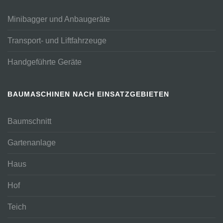
Minibagger und Anbaugeräte
Transport- und Liftfahrzeuge
Handgeführte Geräte
BAUMASCHINEN NACH EINSATZGEBIETEN
Baumschnitt
Gartenanlage
Haus
Hof
Teich