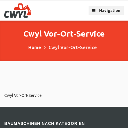
Navigation
Cwyl Vor-Ort-Service
Home
Cwyl Vor-Ort-Service
Cwyl Vor-Ort-Service
BAUMASCHINEN NACH KATEGORIEN