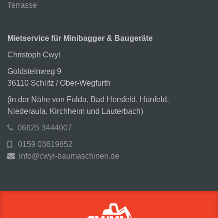
Terrasse
Mietservice für Minibagger & Baugeräte
Christoph Cwyl
Goldsteinweg 9
36110 Schlitz / Ober-Wegfurth
(in der Nähe von Fulda, Bad Hersfeld, Hünfeld,
Niederaula, Kirchheim und Lauterbach)
06625 3444007
0159 03619852
info@cwyl-baumaschinen.de