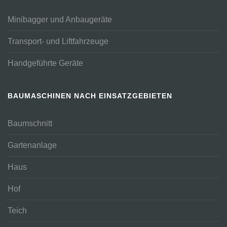
Minibagger und Anbaugeräte
Transport- und Liftfahrzeuge
Handgeführte Geräte
BAUMASCHINEN NACH EINSATZGEBIETEN
Baumschnitt
Gartenanlage
Haus
Hof
Teich